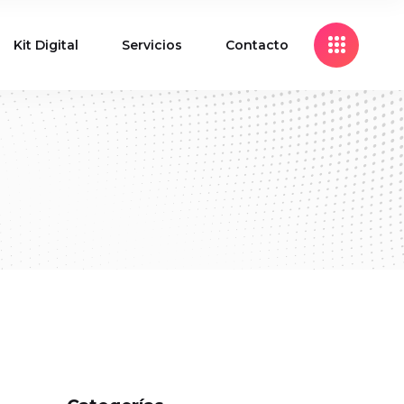
Kit Digital
Servicios
Contacto