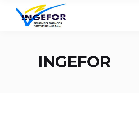
INGEFOR