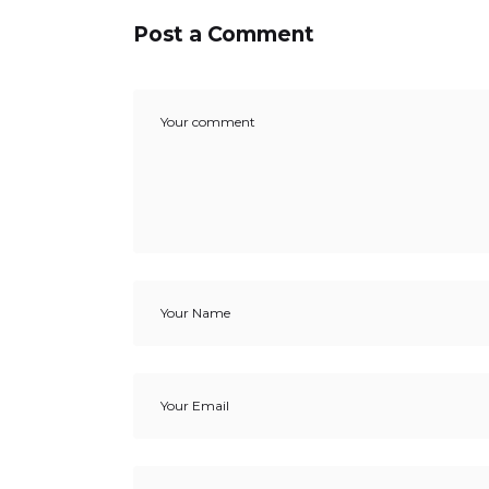
Post a Comment