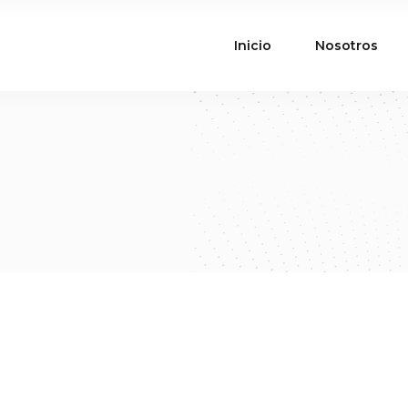
Inicio
Nosotros