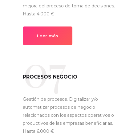
mejora del proceso de toma de decisiones.
Hasta 4.000 €
Leer más
07
PROCESOS NEGOCIO
Gestión de procesos. Digitalizar y/o
automatizar procesos de negocio
relacionados con los aspectos operativos o
productivos de las empresas beneficiarias.
Hasta 6.000 €