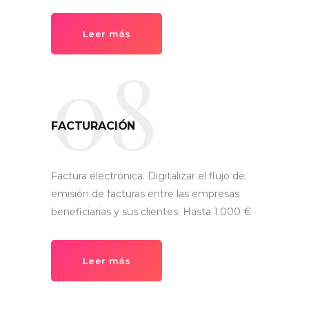
Leer más
08
FACTURACIÓN
Factura electrónica. Digitalizar el flujo de
emisión de facturas entre las empresas
beneficiarias y sus clientes. Hasta 1.000 €
Leer más