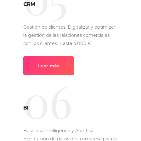
CRM
Gestión de clientes. Digitalizar y optimizar
la gestión de las relaciones comerciales
con los clientes. Hasta 4.000 €
Leer más
06
BI
Business Intelligence y Analítica.
Explotación de datos de la empresa para la