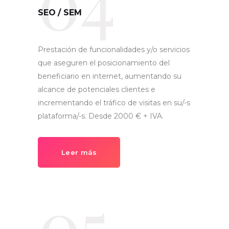
04
SEO / SEM
Prestación de funcionalidades y/o servicios
que aseguren el posicionamiento del
beneficiario en internet, aumentando su
alcance de potenciales clientes e
incrementando el tráfico de visitas en su/-s
plataforma/-s. Desde 2000 € + IVA.
Leer más
05