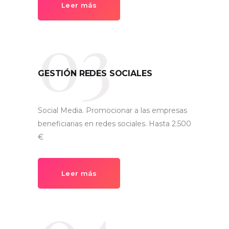
Leer más
03
GESTIÓN REDES SOCIALES
Social Media. Promocionar a las empresas
beneficiarias en redes sociales. Hasta 2.500
€
Leer más