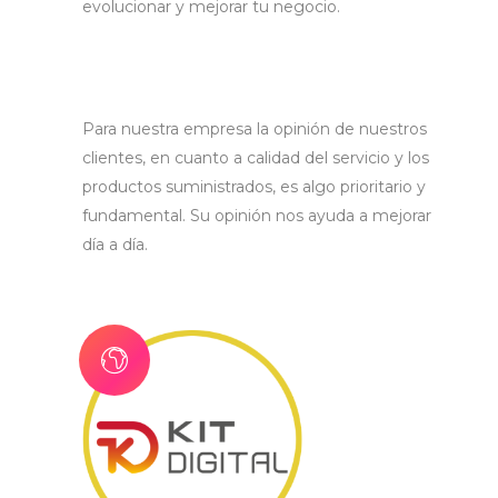
evolucionar y mejorar tu negocio.
Para nuestra empresa la opinión de nuestros
clientes, en cuanto a calidad del servicio y los
productos suministrados, es algo prioritario y
fundamental. Su opinión nos ayuda a mejorar
día a día.