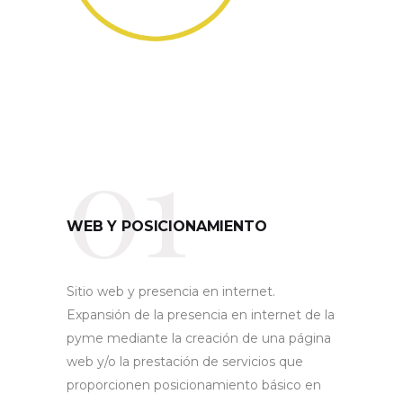
01
WEB Y POSICIONAMIENTO
Sitio web y presencia en internet.
Expansión de la presencia en internet de la
pyme mediante la creación de una página
web y/o la prestación de servicios que
proporcionen posicionamiento básico en