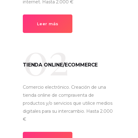
internet. Hasta 2.000 €
Leer más
02
TIENDA ONLINE/ECOMMERCE
Comercio electrónico. Creación de una
tienda online de compraventa de
productos y/o servicios que utilice medios
digitales para su intercambio. Hasta 2.000
€