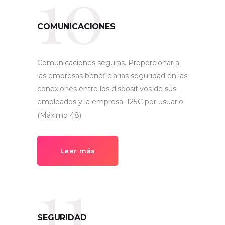
10
COMUNICACIONES
Comunicaciones seguras. Proporcionar a
las empresas beneficiarias seguridad en las
conexiones entre los dispositivos de sus
empleados y la empresa. 125€ por usuario
(Máximo 48)
Leer más
11
SEGURIDAD