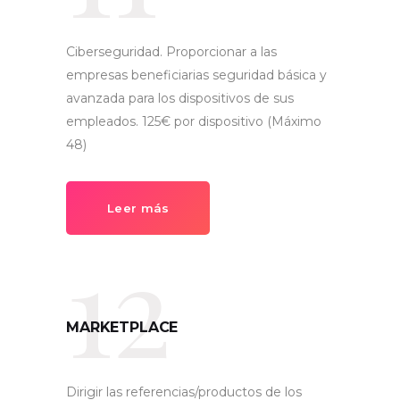
Ciberseguridad. Proporcionar a las
empresas beneficiarias seguridad básica y
avanzada para los dispositivos de sus
empleados. 125€ por dispositivo (Máximo
48)
Leer más
12
MARKETPLACE
Dirigir las referencias/productos de los