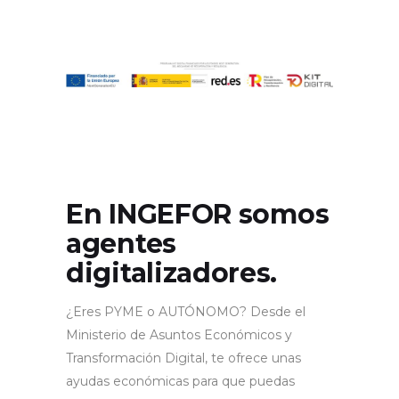
En INGEFOR somos
agentes
digitalizadores.
¿Eres PYME o AUTÓNOMO? Desde el
Ministerio de Asuntos Económicos y
Transformación Digital, te ofrece unas
ayudas económicas para que puedas