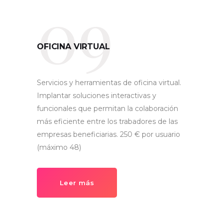
09
OFICINA VIRTUAL
Servicios y herramientas de oficina virtual.
Implantar soluciones interactivas y
funcionales que permitan la colaboración
más eficiente entre los trabadores de las
empresas beneficiarias. 250 € por usuario
(máximo 48)
Leer más