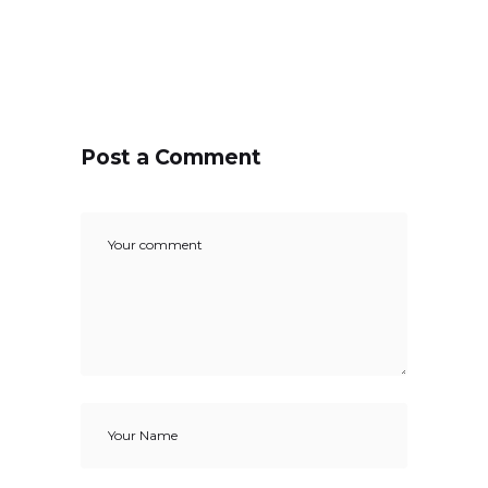
Post a Comment