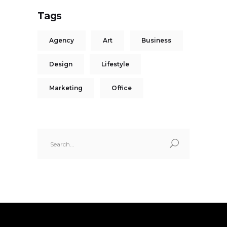
Tags
Agency
Art
Business
Design
Lifestyle
Marketing
Office
Search
for: