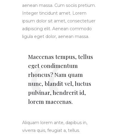
aenean massa. Cum sociis pretium.
Integer tincidunt amet. Lorem
ipsum dolor sit amet, consectetuer
adipiscing elit. Aenean commodo
ligula eget dolor, aenean massa.
Maecenas tempus, tellus
eget condimentum
rhoncus? Nam quam
nunc, blandit vel, luctus
pulvinar, hendrerit id,
lorem maecenas.
Aliquam lorem ante, dapibus in,
viverra quis, feugiat a, tellus.