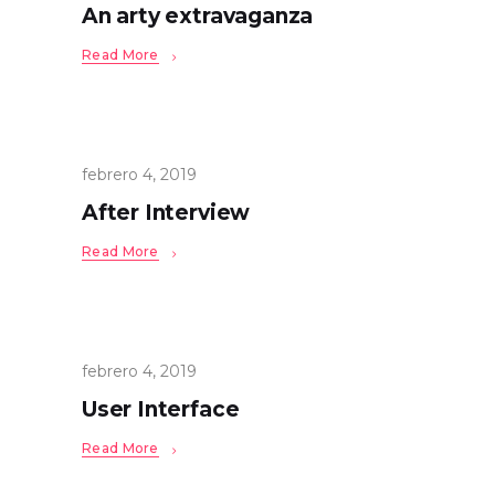
An arty extravaganza
Read More
febrero 4, 2019
After Interview
Read More
febrero 4, 2019
User Interface
Read More