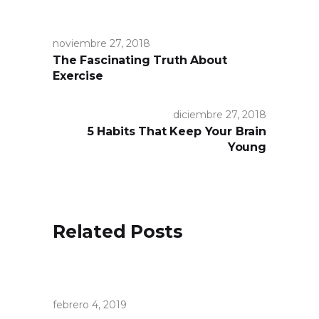
noviembre 27, 2018
The Fascinating Truth About
Exercise
diciembre 27, 2018
5 Habits That Keep Your Brain
Young
Related Posts
febrero 4, 2019