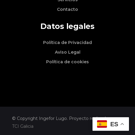
Contacto
Datos legales
Política de Privacidad
Aviso Legal
Política de cookies
© Copyright Ingefor Lugo. Proyecto realizado por
ES
TCI Galicia