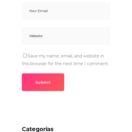
Save my name, email, and website in
this browser for the next time I comment.
Submit
Categorías