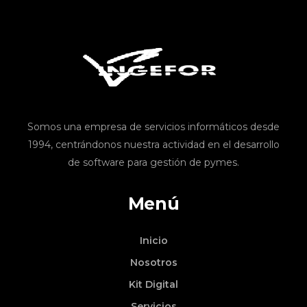
Somos una empresa de servicios informáticos desde
1994, centrándonos nuestra actividad en el desarrollo
de software para gestión de pymes.
Menú
Inicio
Nosotros
Kit Digital
Servicios