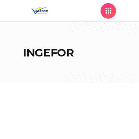
INGEFOR