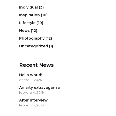
Individual
(3)
Inspiration
(10)
Lifestyle
(10)
News
(12)
Photography
(12)
Uncategorized
(1)
Recent News
Hello world!
enero 11, 2024
An arty extravaganza
febrero 4, 2019
After Interview
febrero 4, 2019