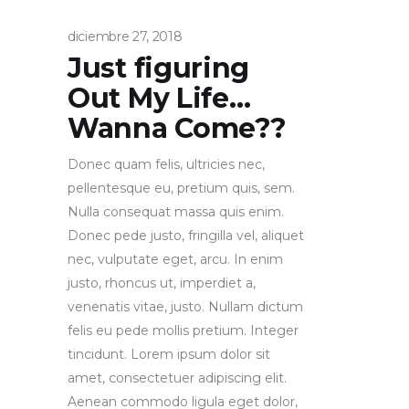
diciembre 27, 2018
Just figuring
Out My Life…
Wanna Come??
Donec quam felis, ultricies nec,
pellentesque eu, pretium quis, sem.
Nulla consequat massa quis enim.
Donec pede justo, fringilla vel, aliquet
nec, vulputate eget, arcu. In enim
justo, rhoncus ut, imperdiet a,
venenatis vitae, justo. Nullam dictum
felis eu pede mollis pretium. Integer
tincidunt. Lorem ipsum dolor sit
amet, consectetuer adipiscing elit.
Aenean commodo ligula eget dolor,