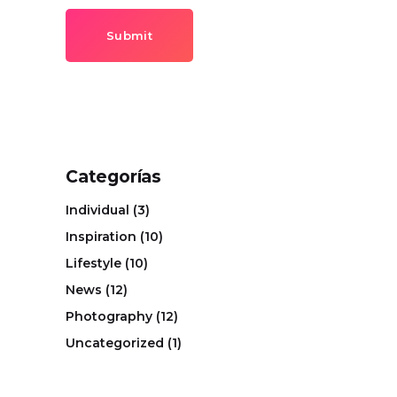
Submit
Categorías
Individual
(3)
Inspiration
(10)
Lifestyle
(10)
News
(12)
Photography
(12)
Uncategorized
(1)