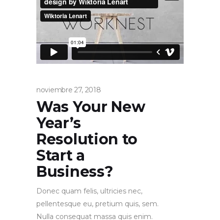
noviembre 27, 2018
Was Your New
Year’s
Resolution to
Start a
Business?
Donec quam felis, ultricies nec,
pellentesque eu, pretium quis, sem.
Nulla consequat massa quis enim.