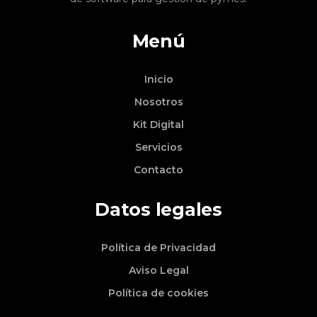
Menú
Inicio
Nosotros
Kit Digital
Servicios
Contacto
Datos legales
Política de Privacidad
Aviso Legal
Política de cookies