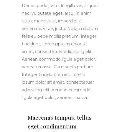
Donec pede justo, fringilla vel, aliquet
nec, vulputate eget, arcu. In enim
justo, rhoncus ut, imperdiet a,
venenatis vitae, justo. Nullam dictum
felis eu pede mollis pretium. Integer
tincidunt. Lorem ipsum dolor sit
amet, consectetuer adipiscing elit.
Aenean commodo ligula eget dolor,
aenean massa. Cum sociis pretium.
Integer tincidunt amet. Lorem
ipsum dolor sit amet, consectetuer
adipiscing elit. Aenean commodo
ligula eget dolor, aenean massa.
Maecenas tempus, tellus
eget condimentum