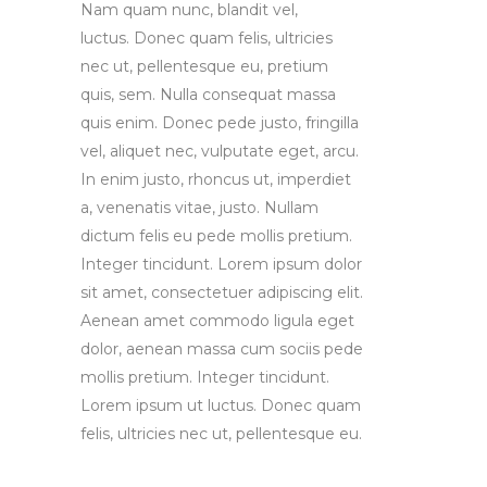
Nam quam nunc, blandit vel,
luctus. Donec quam felis, ultricies
nec ut, pellentesque eu, pretium
quis, sem. Nulla consequat massa
quis enim. Donec pede justo, fringilla
vel, aliquet nec, vulputate eget, arcu.
In enim justo, rhoncus ut, imperdiet
a, venenatis vitae, justo. Nullam
dictum felis eu pede mollis pretium.
Integer tincidunt. Lorem ipsum dolor
sit amet, consectetuer adipiscing elit.
Aenean amet commodo ligula eget
dolor, aenean massa cum sociis pede
mollis pretium. Integer tincidunt.
Lorem ipsum ut luctus. Donec quam
felis, ultricies nec ut, pellentesque eu.