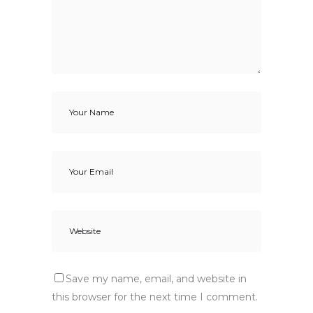
Save my name, email, and website in
this browser for the next time I comment.