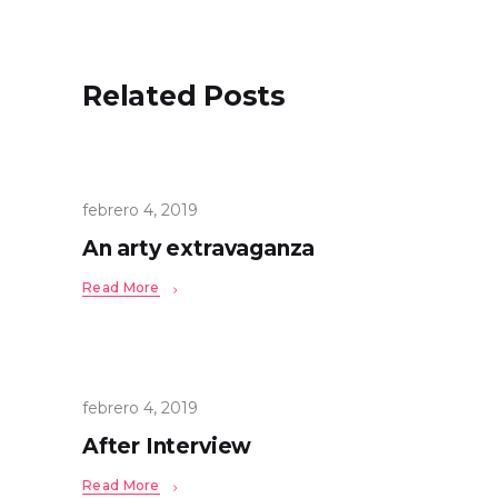
Related Posts
febrero 4, 2019
An arty extravaganza
Read More
febrero 4, 2019
After Interview
Read More