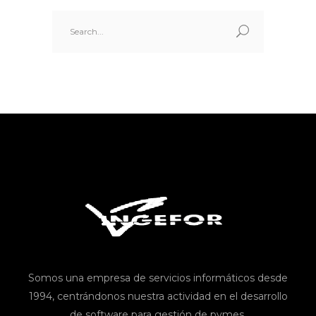
Search
for:
Somos una empresa de servicios informáticos desde
1994, centrándonos nuestra actividad en el desarrollo
de software para gestión de pymes.