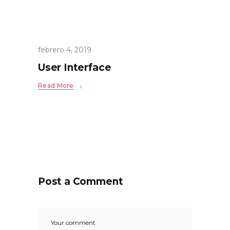
febrero 4, 2019
User Interface
Read More
Post a Comment