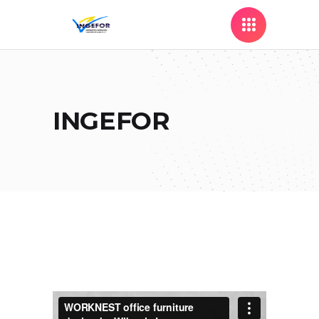
INGEFOR