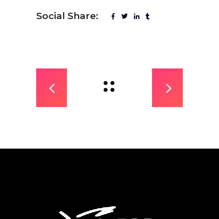
Social Share: