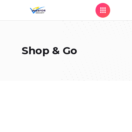
Shop & Go