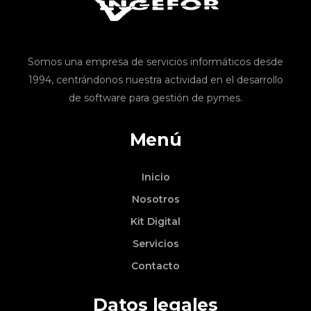
Somos una empresa de servicios informáticos desde
1994, centrándonos nuestra actividad en el desarrollo
de software para gestión de pymes.
Menú
Inicio
Nosotros
Kit Digital
Servicios
Contacto
Datos legales