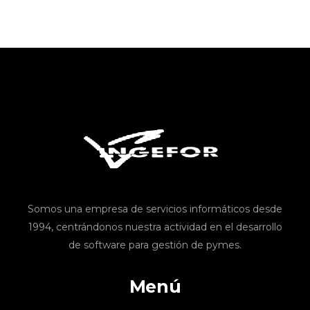
Somos una empresa de servicios informáticos desde
1994, centrándonos nuestra actividad en el desarrollo
de software para gestión de pymes.
Menú