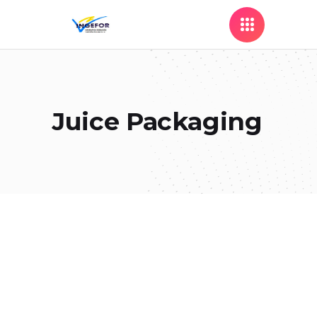
Juice Packaging