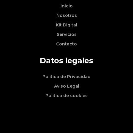
Inicio
Nosotros
Kit Digital
Servicios
Contacto
Datos legales
Política de Privacidad
Aviso Legal
Política de cookies