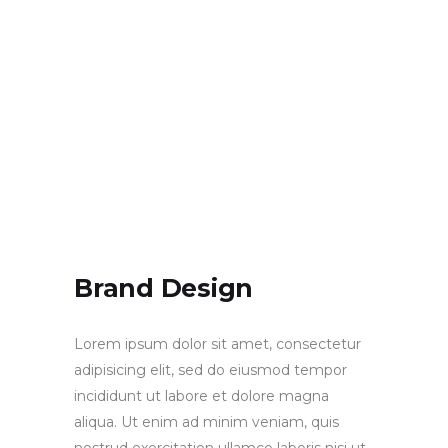
Brand Design
Lorem ipsum dolor sit amet, consectetur
adipisicing elit, sed do eiusmod tempor
incididunt ut labore et dolore magna
aliqua. Ut enim ad minim veniam, quis